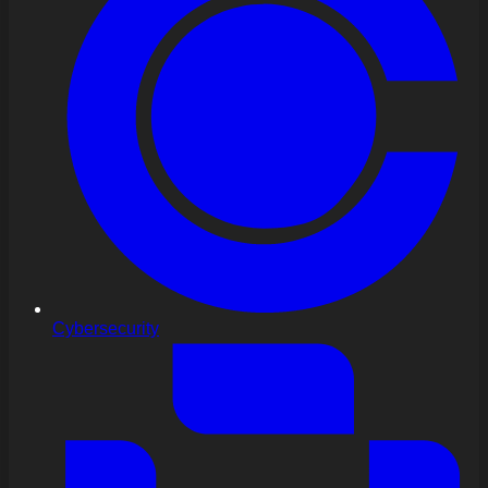
Cybersecurity