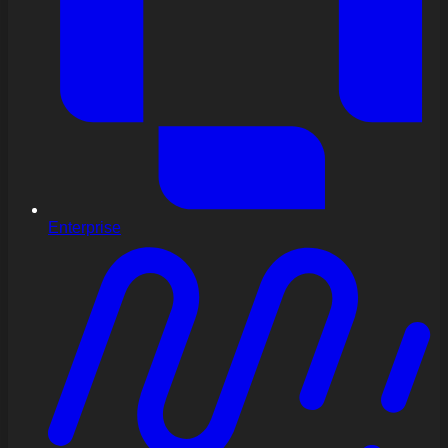
Enterprise