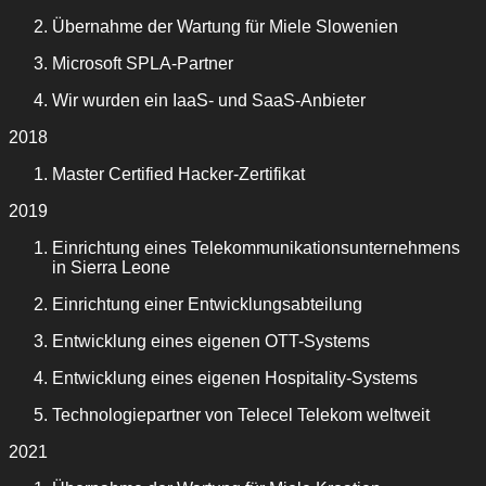
Übernahme der Wartung für Miele Slowenien
Microsoft SPLA-Partner
Wir wurden ein IaaS- und SaaS-Anbieter
2018
Master Certified Hacker-Zertifikat
2019
Einrichtung eines Telekommunikationsunternehmens
in Sierra Leone
Einrichtung einer Entwicklungsabteilung
Entwicklung eines eigenen OTT-Systems
Entwicklung eines eigenen Hospitality-Systems
Technologiepartner von Telecel Telekom weltweit
2021