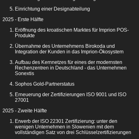
Einrichtung einer Designabteilung
2025 - Erste Hälfte
Eröffnung des kroatischen Marktes für Imprion POS-
Produkte
Übernahme des Unternehmens Birokoda und
Integration der Kunden in das Imprion-Ökosystem
Aufbau des Kernnetzes für eines der modernsten
Rechenzentren in Deutschland - das Unternehmen
Sonextis
Sophos Gold-Partnerstatus
Erneuerung der Zertifizierungen ISO 9001 und ISO
27001
2025 - Zweite Hälfte
Erwerb der ISO 22301 Zertifizierung: unter den
wenigen Unternehmen in Slowenien mit dem
vollständigen Satz von drei Schlüsselzertifizierungen