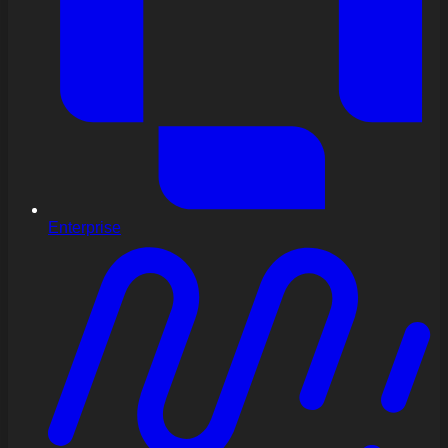
Enterprise