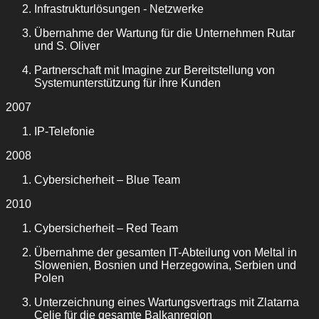
Infrastrukturlösungen - Netzwerke
Übernahme der Wartung für die Unternehmen Rutar
und S. Oliver
Partnerschaft mit Imagine zur Bereitstellung von
Systemunterstützung für ihre Kunden
2007
IP-Telefonie
2008
Cybersicherheit – Blue Team
2010
Cybersicherheit – Red Team
Übernahme der gesamten IT-Abteilung von Meltal in
Slowenien, Bosnien und Herzegowina, Serbien und
Polen
Unterzeichnung eines Wartungsvertrags mit Zlatarna
Celje für die gesamte Balkanregion