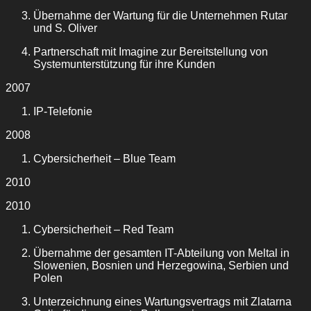
Übernahme der Wartung für die Unternehmen Rutar
und S. Oliver
Partnerschaft mit Imagine zur Bereitstellung von
Systemunterstützung für ihre Kunden
2007
IP-Telefonie
2008
Cybersicherheit – Blue Team
2010
2010
Cybersicherheit – Red Team
Übernahme der gesamten IT-Abteilung von Meltal in
Slowenien, Bosnien und Herzegowina, Serbien und
Polen
Unterzeichnung eines Wartungsvertrags mit Zlatarna