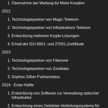
Übernahme der Wartung für Miele Kroatien
2022
Technologiepartner von Magic Telekom
Technologiepartner von Infrastruktura Telekom
Entwicklung mehrerer Krypto-Lösungen
Erhalt der ISO 9001- und 27001-Zertifikate
2023
Technologiepartner von Fiberone
Technologiepartner von Zoodlabs
Sophos Silber-Partnerstatus
2024 - Erste Hälfte
Entwicklung von Software zur Verwaltung optischer
Infrastruktur
Entwicklung eines Getränke-Verteilungssystems für