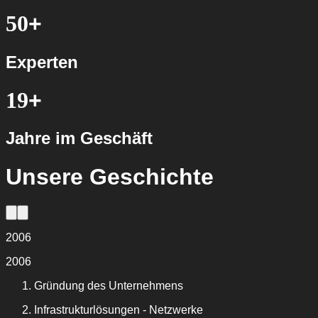
50
+
Experten
19
+
Jahre im Geschäft
Unsere Geschichte
2006
2006
Gründung des Unternehmens
Infrastrukturlösungen - Netzwerke