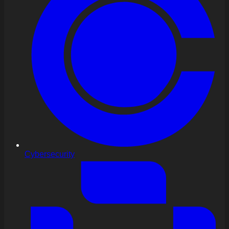
Cybersecurity