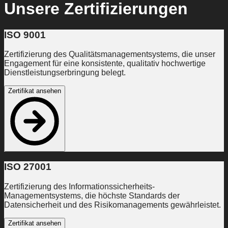
Unsere Zertifizierungen
ISO 9001
Zertifizierung des Qualitätsmanagementsystems, die unser
Engagement für eine konsistente, qualitativ hochwertige
Dienstleistungserbringung belegt.
Zertifikat ansehen
ISO 27001
Zertifizierung des Informationssicherheits-
Managementsystems, die höchste Standards der
Datensicherheit und des Risikomanagements gewährleistet.
Zertifikat ansehen