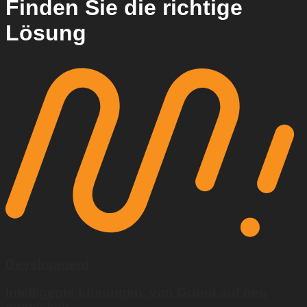
Finden Sie die richtige
Lösung
Development
Intelligente Lösungen, von Grund auf neu