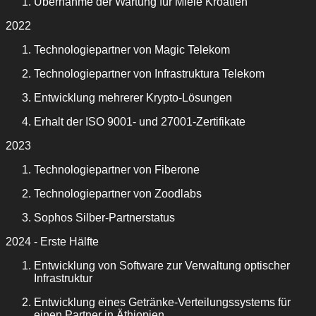
Übernahme der Wartung für Miele Kroatien
2022
Technologiepartner von Magic Telekom
Technologiepartner von Infrastruktura Telekom
Entwicklung mehrerer Krypto-Lösungen
Erhalt der ISO 9001- und 27001-Zertifikate
2023
Technologiepartner von Fiberone
Technologiepartner von Zoodlabs
Sophos Silber-Partnerstatus
2024 - Erste Hälfte
Entwicklung von Software zur Verwaltung optischer
Infrastruktur
Entwicklung eines Getränke-Verteilungssystems für
einen Partner in Äthiopien