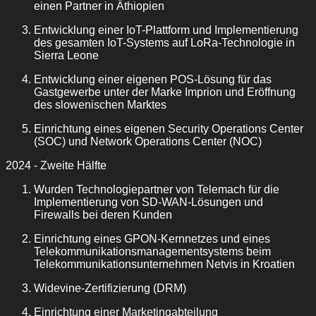
einen Partner in Äthiopien
Entwicklung einer IoT-Plattform und Implementierung
des gesamten IoT-Systems auf LoRa-Technologie in
Sierra Leone
Entwicklung einer eigenen POS-Lösung für das
Gastgewerbe unter der Marke Imprion und Eröffnung
des slowenischen Marktes
Einrichtung eines eigenen Security Operations Center
(SOC) und Network Operations Center (NOC)
2024 - Zweite Hälfte
Wurden Technologiepartner von Telemach für die
Implementierung von SD-WAN-Lösungen und
Firewalls bei deren Kunden
Einrichtung eines GPON-Kernnetzes und eines
Telekommunikationsmanagementsystems beim
Telekommunikationsunternehmen Netvis in Kroatien
Widevine-Zertifizierung (DRM)
Einrichtung einer Marketingabteilung