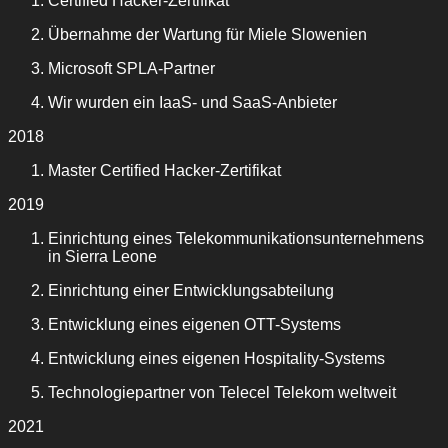
Certified Hacker-Zertifikat
Übernahme der Wartung für Miele Slowenien
Microsoft SPLA-Partner
Wir wurden ein IaaS- und SaaS-Anbieter
2018
Master Certified Hacker-Zertifikat
2019
Einrichtung eines Telekommunikationsunternehmens
in Sierra Leone
Einrichtung einer Entwicklungsabteilung
Entwicklung eines eigenen OTT-Systems
Entwicklung eines eigenen Hospitality-Systems
Technologiepartner von Telecel Telekom weltweit
2021