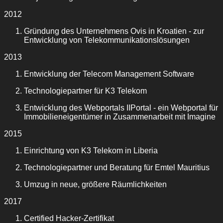
2012
Gründung des Unternehmens Ovis in Kroatien - zur
Entwicklung von Telekommunikationslösungen
2013
Entwicklung der Telecom Management Software
Technologiepartner für K3 Telekom
Entwicklung des Webportals IIPortal - ein Webportal für
Immobilieneigentümer in Zusammenarbeit mit Imagine
2015
Einrichtung von K3 Telekom in Liberia
Technologiepartner und Beratung für Emtel Mauritius
Umzug in neue, größere Räumlichkeiten
2017
Certified Hacker-Zertifikat