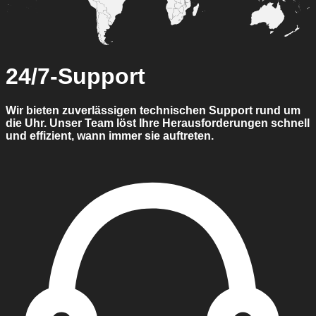
24/7-Support
Wir bieten zuverlässigen technischen Support rund um
die Uhr. Unser Team löst Ihre Herausforderungen schnell
und effizient, wann immer sie auftreten.