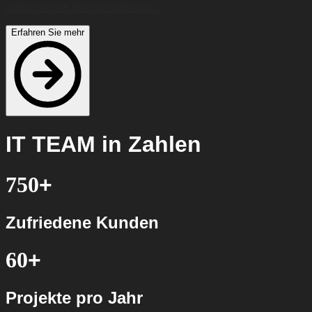
verbessertes Benutzererlebnis.
Erfahren Sie mehr
IT TEAM in Zahlen
750
+
Zufriedene Kunden
60
+
Projekte pro Jahr