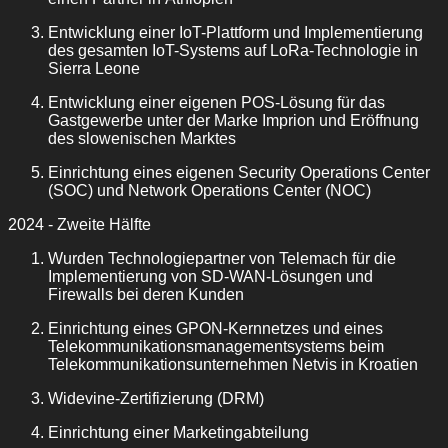
Entwicklung einer IoT-Plattform und Implementierung
des gesamten IoT-Systems auf LoRa-Technologie in
Sierra Leone
Entwicklung einer eigenen POS-Lösung für das
Gastgewerbe unter der Marke Imprion und Eröffnung
des slowenischen Marktes
Einrichtung eines eigenen Security Operations Center
(SOC) und Network Operations Center (NOC)
2024 - Zweite Hälfte
Wurden Technologiepartner von Telemach für die
Implementierung von SD-WAN-Lösungen und
Firewalls bei deren Kunden
Einrichtung eines GPON-Kernnetzes und eines
Telekommunikationsmanagementsystems beim
Telekommunikationsunternehmen Netvis in Kroatien
Widevine-Zertifizierung (DRM)
Einrichtung einer Marketingabteilung