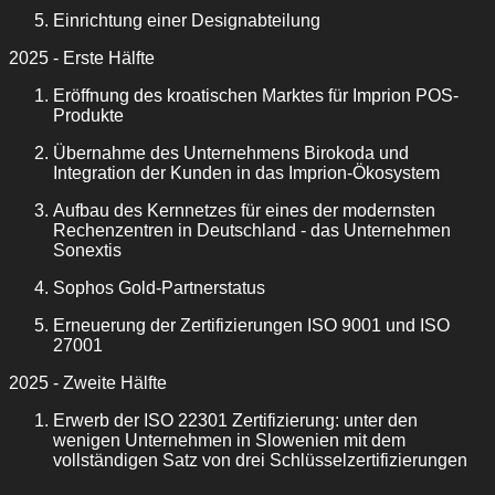
Einrichtung einer Designabteilung
2025 - Erste Hälfte
Eröffnung des kroatischen Marktes für Imprion POS-
Produkte
Übernahme des Unternehmens Birokoda und
Integration der Kunden in das Imprion-Ökosystem
Aufbau des Kernnetzes für eines der modernsten
Rechenzentren in Deutschland - das Unternehmen
Sonextis
Sophos Gold-Partnerstatus
Erneuerung der Zertifizierungen ISO 9001 und ISO
27001
2025 - Zweite Hälfte
Erwerb der ISO 22301 Zertifizierung: unter den
wenigen Unternehmen in Slowenien mit dem
vollständigen Satz von drei Schlüsselzertifizierungen