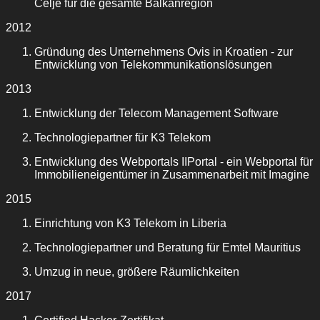
Celje für die gesamte Balkanregion
2012
Gründung des Unternehmens Ovis in Kroatien - zur
Entwicklung von Telekommunikationslösungen
2013
Entwicklung der Telecom Management Software
Technologiepartner für K3 Telekom
Entwicklung des Webportals IIPortal - ein Webportal für
Immobilieneigentümer in Zusammenarbeit mit Imagine
2015
Einrichtung von K3 Telekom in Liberia
Technologiepartner und Beratung für Emtel Mauritius
Umzug in neue, größere Räumlichkeiten
2017