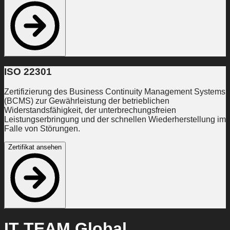
ISO 22301
Zertifizierung des Business Continuity Management Systems
(BCMS) zur Gewährleistung der betrieblichen
Widerstandsfähigkeit, der unterbrechungsfreien
Leistungserbringung und der schnellen Wiederherstellung im
Falle von Störungen.
Zertifikat ansehen
IT TEAM Global