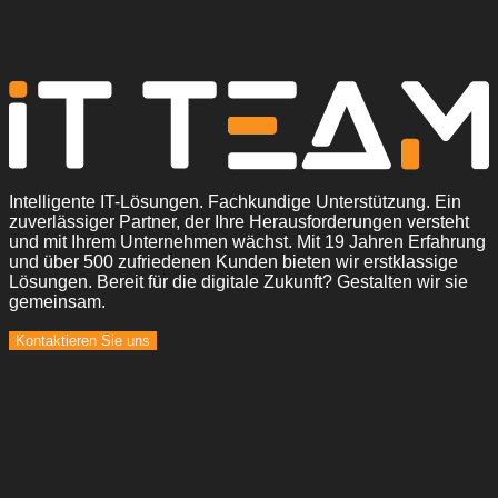
Intelligente IT-Lösungen. Fachkundige Unterstützung. Ein
zuverlässiger Partner, der Ihre Herausforderungen versteht
und mit Ihrem Unternehmen wächst. Mit 19 Jahren Erfahrung
und über 500 zufriedenen Kunden bieten wir erstklassige
Lösungen. Bereit für die digitale Zukunft? Gestalten wir sie
gemeinsam.
Kontaktieren Sie uns