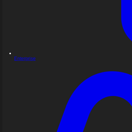
Enterprise