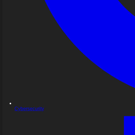
Cybersecurity